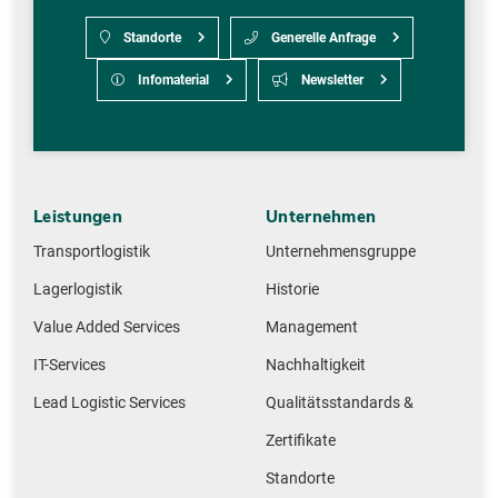
Standorte
Generelle Anfrage
Infomaterial
Newsletter
Leistungen
Unternehmen
Transportlogistik
Unternehmensgruppe
Lagerlogistik
Historie
Value Added Services
Management
IT-Services
Nachhaltigkeit
Lead Logistic Services
Qualitätsstandards &
Zertifikate
Standorte