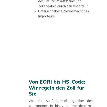
der Einfuhrumsatzsteuer und
Zollabgaben durch den Importeur
Unterschriebene Zollvollmacht des
Importeurs
Von EORI bis HS-Code:
Wir regeln den Zoll für
Sie
Von der Ausfuhranmeldung über den
Transportschein bis zum Procedere mit