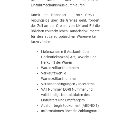
Einfuhrmechanismus durchlaufen.
Damit Ihr Transport – trotz Brexit –
reibungslos über die Grenze geht, fordert
der Zoll an der Grenze von UK und EU die
üblichen zollrechtlichen Handelsdokumente
für den außereuropäischen Warenverkehr.
Dazu zählen:
Lieferschein mit Auskunft über
Packstückanzahl, Art, Gewicht und
Herkunft der Waren
Warenzolltarifnummern
Verkaufswert je
Warenzolltarifnummer
Versandbedingungen / Incoterms
VAT Nummer, EORI Nummer und
vollständige Kontaktdaten des
Einführers und Empfängers
Ausfuhrbegleitdokument (ABD/EX1)
Informationen über die Zahlungsart