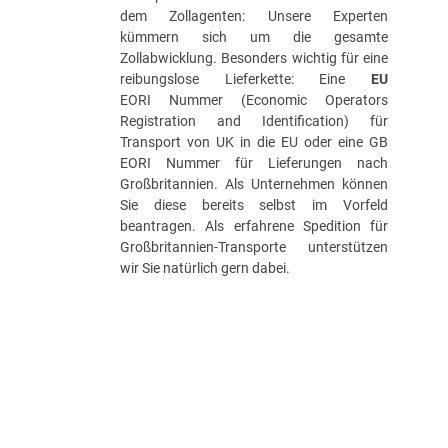
dem Zollagenten: Unsere Experten
kümmern sich um die gesamte
Zollabwicklung. Besonders wichtig für eine
reibungslose Lieferkette: Eine
EU
EORI Nummer (Economic Operators
Registration and Identification) für
Transport von UK in die EU oder eine GB
EORI Nummer für Lieferungen nach
Großbritannien. Als Unternehmen können
Sie diese bereits selbst im Vorfeld
beantragen. Als erfahrene Spedition für
Großbritannien-Transporte unterstützen
wir Sie natürlich gern dabei.