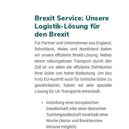
Brexit Service: Unsere
Logistik-Lösung für
den Brexit
Für Partner und Unternehmen aus England,
Schottland, Wales und Nordirland bieten
wir unsere effiziente Brexit-Lösung. Neben
einem reibungslosen Transport durch den
Zoll ist vor allem die effiziente Distribution
Ihrer Güter von hoher Bedeutung. Um das
trotz EU-Austritt auch für britische Güter zu
gewährleisten, haben wir eine spezielle
Lösung für UK Transporte entwickelt:
Gründung einer europäischen
Gesellschaft oder einer deutschen
Tochtergesellschaft innerhalb einer
Woche (Notar und Banktermine
inhouse möglich)