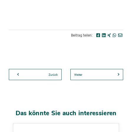
Beitrag teilen:
Zurück
Weiter
Das könnte Sie auch interessieren