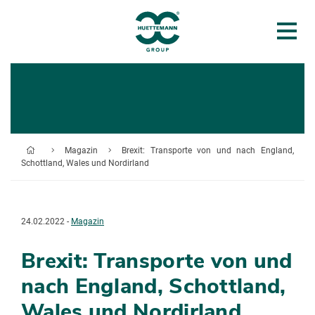
Magazin
Brexit: Transporte von und nach England,
Schottland, Wales und Nordirland
24.02.2022 -
Magazin
Brexit: Transporte von und
nach England, Schottland,
Wales und Nordirland