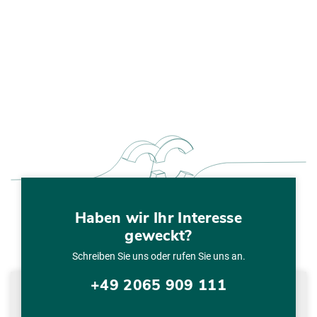
Haben wir Ihr Interesse
geweckt?
Schreiben Sie uns oder rufen Sie uns an.
+49 2065 909 111