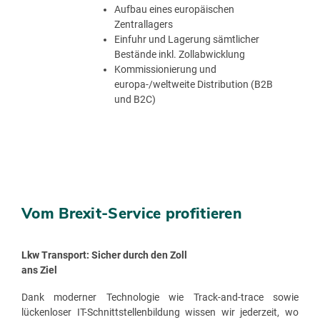
Aufbau eines europäischen
Zentrallagers
Einfuhr und Lagerung sämtlicher
Bestände inkl. Zollabwicklung
Kommissionierung und
europa-/weltweite Distribution (B2B
und B2C)
Vom Brexit-Service profitieren
Lkw Transport: Sicher durch den Zoll
ans Ziel
Dank moderner Technologie wie Track-and-trace sowie
lückenloser IT-Schnittstellenbildung wissen wir jederzeit, wo