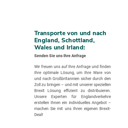
Transporte von und nach
England, Schottland,
Wales und Irland:
Senden Sie uns Ihre Anfrage
Wir freuen uns auf Ihre Anfrage und finden
Ihre optimale Lösung, um Ihre Ware von
und nach Großbritannien sicher durch den
Zoll zu bringen – und mit unserer speziellen
Brexit Lösung effizient zu distribuieren.
Unsere Experten für Englandverkehre
erstellen Ihnen ein individuelles Angebot –
machen Sie mit uns Ihren eigenen Brexit-
Deal!