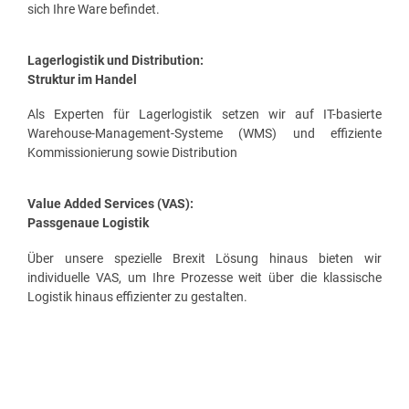
sich Ihre Ware befindet.
Lagerlogistik und Distribution:
Struktur im Handel
Als Experten für Lagerlogistik setzen wir auf IT-basierte
Warehouse-Management-Systeme (WMS) und effiziente
Kommissionierung sowie Distribution
Value Added Services (VAS):
Passgenaue Logistik
Über unsere spezielle Brexit Lösung hinaus bieten wir
individuelle VAS, um Ihre Prozesse weit über die klassische
Logistik hinaus effizienter zu gestalten.