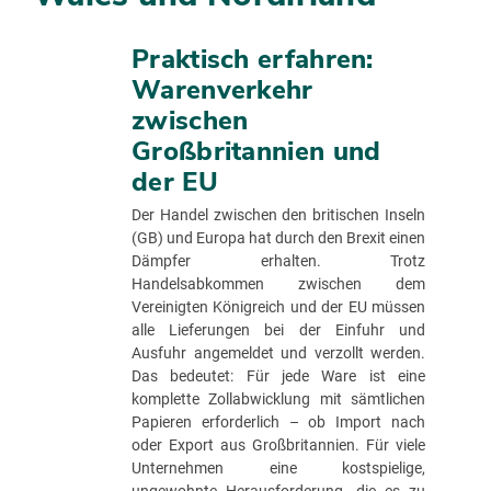
Praktisch erfahren:
Warenverkehr
zwischen
Großbritannien und
der EU
Der Handel zwischen den britischen Inseln
(GB) und Europa hat durch den Brexit einen
Dämpfer erhalten. Trotz
Handelsabkommen zwischen dem
Vereinigten Königreich und der EU müssen
alle Lieferungen bei der Einfuhr und
Ausfuhr angemeldet und verzollt werden.
Das bedeutet: Für jede Ware ist eine
komplette Zollabwicklung mit sämtlichen
Papieren erforderlich – ob Import nach
oder Export aus Großbritannien. Für viele
Unternehmen eine kostspielige,