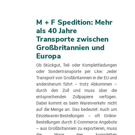
M + F Spedition: Mehr
als 40 Jahre
Transporte zwischen
Großbritannien und
Europa
Ob Stückgut, Teil- oder Komplettladungen
oder Sondertransporte per Lkw: Jeder
Transport von Großbritannien in die EU und
andersherum führt – trotz Abkommen –
durch den Zoll und muss über die
entsprechenden Zollpapiere verfügen.
Dabei kommt es beim Warenverkehr nicht
auf die Menge an. Das bedeutet: Auch um
Einzelwaren-Bestellungen – oft Online-
Bestellungen durch E-Commerce Angebote
– aus Großbritannien zu exportieren, muss
die Ware den kompletten