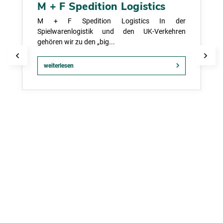
M + F Spedition Logistics
M + F Spedition Logistics In der
Spielwarenlogistik und den UK-Verkehren
gehören wir zu den „big...
weiterlesen