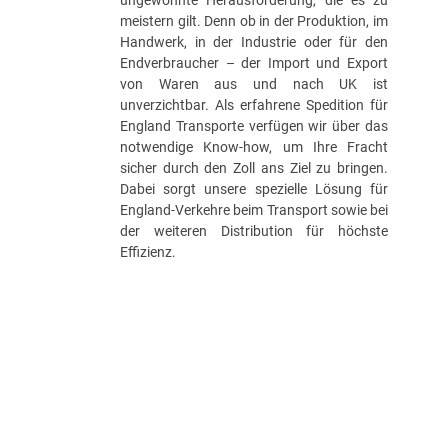
ungewohnte Herausforderung, die es zu
meistern gilt. Denn ob in der Produktion, im
Handwerk, in der Industrie oder für den
Endverbraucher – der Import und Export
von Waren aus und nach UK ist
unverzichtbar. Als erfahrene Spedition für
England Transporte verfügen wir über das
notwendige Know-how, um Ihre Fracht
sicher durch den Zoll ans Ziel zu bringen.
Dabei sorgt unsere spezielle Lösung für
England-Verkehre beim Transport sowie bei
der weiteren Distribution für höchste
Effizienz.