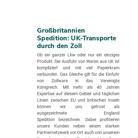
Großbritannien
Spedition: UK-Transporte
durch den Zoll
Ob ein ganzer Lkw oder nur ein einziges
Produkt: Die Ausfuhr von Waren aus UK ist
kompliziert und mit viel Papierkram
verbunden. Das Gleiche gilt für die Einfuhr
von Zollware in das Vereinigte
Königreich. Mit mehr als 40 Jahren
Expertise auf diesem Gebiet und täglichen
Linien zwischen EU und britischen Inseln
können wir uns getrost als
ausgezeichnete England
Spedition bezeichnen. Dabei profitieren
unsere Kunden neben einem starken
Partnernetzwerk vor Ort auch von unserem