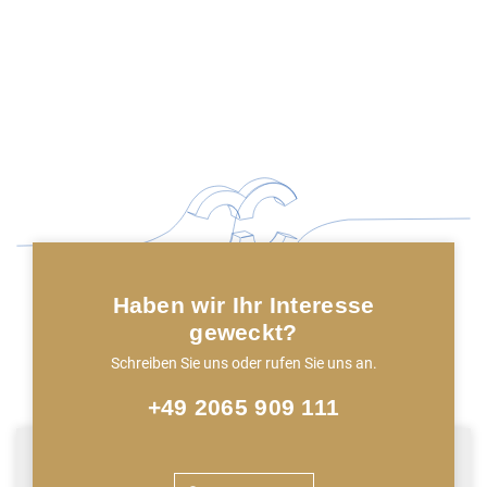
Haben wir Ihr Interesse
geweckt?
Schreiben Sie uns oder rufen Sie uns an.
+49 2065 909 111