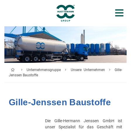
Unternehmensgruppe
Unsere Unternehmen
Gille-
Jenssen Baustoffe
Gille-Jenssen Baustoffe
Die Gille-Hermann Jenssen GmbH ist
unser Spezialist für das Geschäft mit