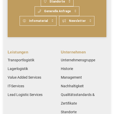
Standorte
Generelle Anfrage
Infomaterial
Newsletter
Leistungen
Unternehmen
Transportlogistik
Unternehmensgruppe
Lagerlogistik
Historie
Value Added Services
Management
IT-Services
Nachhaltigkeit
Lead Logistic Services
Qualitätsstandards &
Zertifikate
Standorte