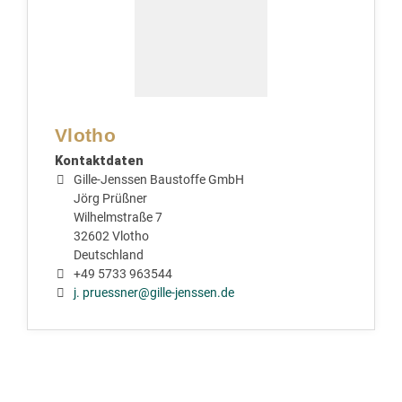
Vlotho
Kontaktdaten
Gille-Jenssen Baustoffe GmbH
Jörg Prüßner
Wilhelmstraße 7
32602 Vlotho
Deutschland
+49 5733 963544
j. pruessner@gille-jenssen.de