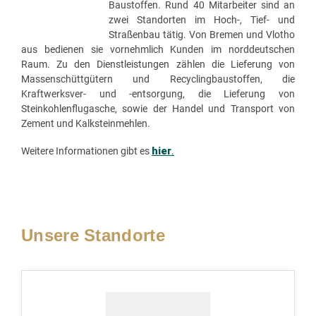
Baustoffen. Rund 40 Mitarbeiter sind an
zwei Standorten im Hoch-, Tief- und
Straßenbau tätig. Von Bremen und Vlotho
aus bedienen sie vornehmlich Kunden im norddeutschen
Raum. Zu den Dienstleistungen zählen die Lieferung von
Massenschüttgütern und Recyclingbaustoffen, die
Kraftwerksver- und -entsorgung, die Lieferung von
Steinkohlenflugasche, sowie der Handel und Transport von
Zement und Kalksteinmehlen.
Weitere Informationen gibt es
hier
.
Unsere Standorte