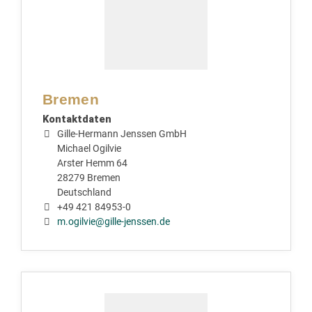
Bremen
Kontaktdaten
Gille-Hermann Jenssen GmbH
Michael Ogilvie
Arster Hemm 64
28279 Bremen
Deutschland
+49 421 84953-0
m.ogilvie@gille-jenssen.de