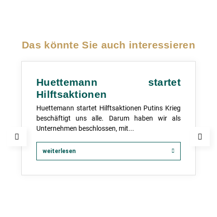
Das könnte Sie auch interessieren
Huettemann startet
Hilftsaktionen
Huettemann startet Hilftsaktionen Putins Krieg
beschäftigt uns alle. Darum haben wir als
Unternehmen beschlossen, mit...
weiterlesen