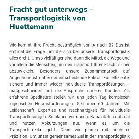
Fracht gut unterwegs –
Transportlogistik von
Huettemann
Wie kommt Ihre Fracht bestmöglich von A nach B? Das ist
erstmal die Frage, um die sich bei unserer Transportlogistik
alles dreht. Umso vielfältiger sind dann die Mittel, die Wege und
vor allem die Menschen, um den Transport Ihrer Fracht sicher
abzuwickeln. Besonders unsere Zusammenarbeit auf
Augenhöhe ist dabei der entscheidende Faktor. Für effiziente,
sichere und immer wieder individuelle Transportlösungen –
maßgeschneidert auf die Ansprüche unserer Kunden. Als
erfahrene Spediteure stellen wir uns jeden Tag komplexen
logistischen Herausforderungen. Seit über 60 Jahren. Mit
Leidenschaft, Expertise und Nachhaltigkeit für individuelle
Transportlösungen. So planen wir unsere Kapazitäten optimal
und nutzen Abkürzungen nur, wenn es um die
Transportstrecke geht. Denn wir planen mit höchster
Präzision. Um unser gemeinsames Ziel in der Transportlogistik