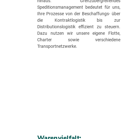
hinaus. Grenzübergreifendes
Speditionsmanagement bedeutet für uns,
Ihre Prozesse von der Beschaffungs- über
die Kontraktlogistik bis zur
Distributionslogistik effizient zu steuern.
Dazu nutzen wir unsere eigene Flotte,
Charter sowie verschiedene
Transportnetzwerke.
Warenvielfalt: