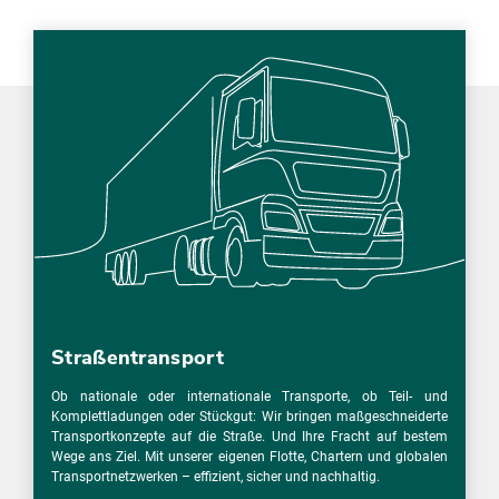
Straßentransport
Ob nationale oder internationale Transporte, ob Teil- und
Komplettladungen oder Stückgut: Wir bringen maßgeschneiderte
Transportkonzepte auf die Straße. Und Ihre Fracht auf bestem
Wege ans Ziel. Mit unserer eigenen Flotte, Chartern und globalen
Transportnetzwerken – effizient, sicher und nachhaltig.