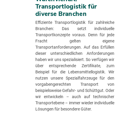
Transportlogistik für
diverse Branchen
Effiziente Transportlogistik für zahlreiche
Branchen: Das setzt individuelle
Transportkonzepte voraus. Denn für jede
Fracht gelten eigene
Transportanforderungen. Auf das Erfüllen
dieser unterschiedlichen Anforderungen
haben wir uns spezialisiert. So verfügen wir
über entsprechende Zertifikate, zum
Beispiel für die Lebensmittellogistik. Wir
nutzen unsere Spezialfahrzeuge für den
vorgabengerechten Transport von
beispielsweise Gefahr- und Schüttgut. Oder
wir entwickeln – auch auf technischer
Transportebene – immer wieder individuelle
Lösungen für besondere Güter.