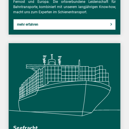
Fernost und Europa. Die ortsverbundene Leidenschaft für
Bahntransporte, kombiniert mit unserem langjährigen Know-how,
macht uns zum Experten im Schienentransport.
mehr erfahren
Seefracht