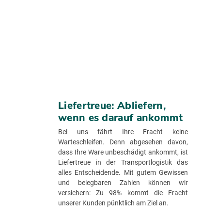
Liefertreue: Abliefern,
wenn es darauf ankommt
Bei uns fährt Ihre Fracht keine
Warteschleifen. Denn abgesehen davon,
dass Ihre Ware unbeschädigt ankommt, ist
Liefertreue in der Transportlogistik das
alles Entscheidende. Mit gutem Gewissen
und belegbaren Zahlen können wir
versichern: Zu 98% kommt die Fracht
unserer Kunden pünktlich am Ziel an.