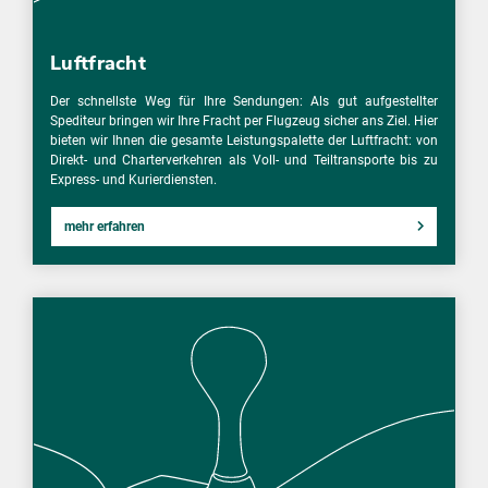
Luftfracht
Der schnellste Weg für Ihre Sendungen: Als gut aufgestellter
Spediteur bringen wir Ihre Fracht per Flugzeug sicher ans Ziel. Hier
bieten wir Ihnen die gesamte Leistungspalette der Luftfracht: von
Direkt- und Charterverkehren als Voll- und Teiltransporte bis zu
Express- und Kurierdiensten.
mehr erfahren