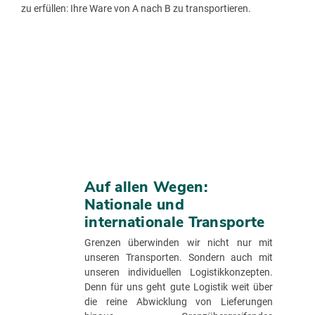
zu erfüllen: Ihre Ware von A nach B zu transportieren.
Auf allen Wegen:
Nationale und
internationale Transporte
Grenzen überwinden wir nicht nur mit
unseren Transporten. Sondern auch mit
unseren individuellen Logistikkonzepten.
Denn für uns geht gute Logistik weit über
die reine Abwicklung von Lieferungen