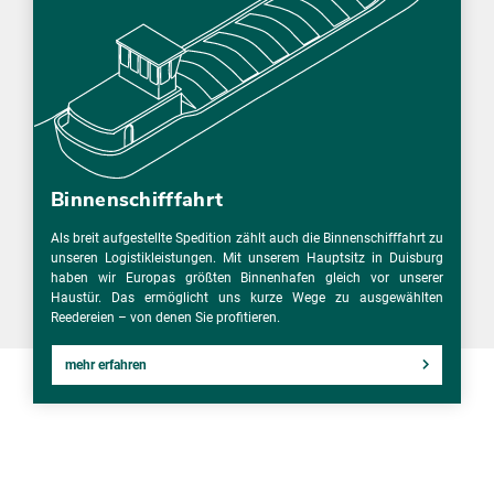
Binnenschifffahrt
Als breit aufgestellte Spedition zählt auch die Binnenschifffahrt zu
unseren Logistikleistungen. Mit unserem Hauptsitz in Duisburg
haben wir Europas größten Binnenhafen gleich vor unserer
Haustür. Das ermöglicht uns kurze Wege zu ausgewählten
Reedereien – von denen Sie profitieren.
mehr erfahren