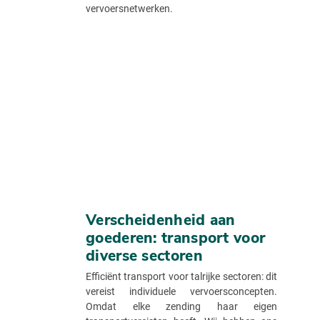
vervoersnetwerken.
Verscheidenheid aan
goederen: transport voor
diverse sectoren
Efficiënt transport voor talrijke sectoren: dit
vereist individuele vervoersconcepten.
Omdat elke zending haar eigen