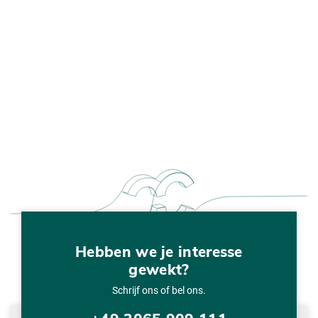
Hebben we je interesse
gewekt?
Schrijf ons of bel ons.