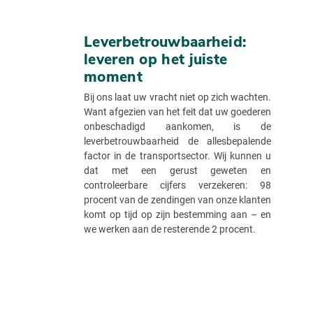
Leverbetrouwbaarheid:
leveren op het juiste
moment
Bij ons laat uw vracht niet op zich wachten.
Want afgezien van het feit dat uw goederen
onbeschadigd aankomen, is de
leverbetrouwbaarheid de allesbepalende
factor in de transportsector. Wij kunnen u
dat met een gerust geweten en
controleerbare cijfers verzekeren: 98
procent van de zendingen van onze klanten
komt op tijd op zijn bestemming aan – en
we werken aan de resterende 2 procent.