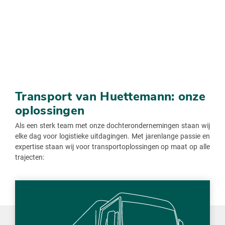
Transport van Huettemann: onze
oplossingen
Als een sterk team met onze dochterondernemingen staan wij
elke dag voor logistieke uitdagingen. Met jarenlange passie en
expertise staan wij voor transportoplossingen op maat op alle
trajecten: