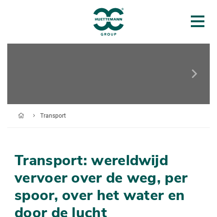
Transport
Transport: wereldwijd
vervoer over de weg, per
spoor, over het water en
door de lucht