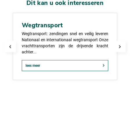
Dit kan u ook interesseren
Wegtransport
Wegtransport: zendingen snel en veilig leveren
Nationaal en internationaal wegtransport Onze
vrachttransporten zijn de drijvende kracht
achter...
lees meer