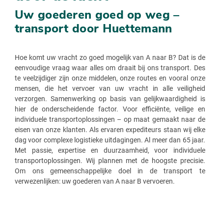
Uw goederen goed op weg –
transport door Huettemann
Hoe komt uw vracht zo goed mogelijk van A naar B? Dat is de
eenvoudige vraag waar alles om draait bij ons transport. Des
te veelzijdiger zijn onze middelen, onze routes en vooral onze
mensen, die het vervoer van uw vracht in alle veiligheid
verzorgen. Samenwerking op basis van gelijkwaardigheid is
hier de onderscheidende factor. Voor efficiënte, veilige en
individuele transportoplossingen – op maat gemaakt naar de
eisen van onze klanten. Als ervaren expediteurs staan wij elke
dag voor complexe logistieke uitdagingen. Al meer dan 65 jaar.
Met passie, expertise en duurzaamheid, voor individuele
transportoplossingen. Wij plannen met de hoogste precisie.
Om ons gemeenschappelijke doel in de transport te
verwezenlijken: uw goederen van A naar B vervoeren.