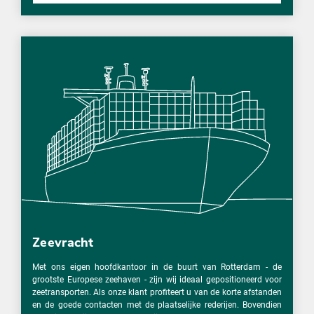
Zeevracht
Met ons eigen hoofdkantoor in de buurt van Rotterdam - de
grootste Europese zeehaven - zijn wij ideaal gepositioneerd voor
zeetransporten. Als onze klant profiteert u van de korte afstanden
en de goede contacten met de plaatselijke rederijen. Bovendien