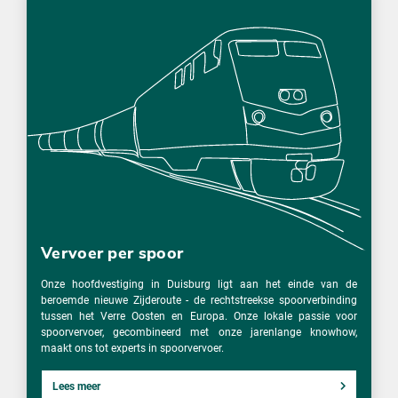
Vervoer per spoor
Onze hoofdvestiging in Duisburg ligt aan het einde van de
beroemde nieuwe Zijderoute - de rechtstreekse spoorverbinding
tussen het Verre Oosten en Europa. Onze lokale passie voor
spoorvervoer, gecombineerd met onze jarenlange knowhow,
maakt ons tot experts in spoorvervoer.
Lees meer