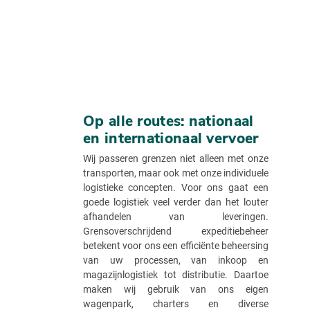
Op alle routes: nationaal
en internationaal vervoer
Wij passeren grenzen niet alleen met onze
transporten, maar ook met onze individuele
logistieke concepten. Voor ons gaat een
goede logistiek veel verder dan het louter
afhandelen van leveringen.
Grensoverschrijdend expeditiebeheer
betekent voor ons een efficiënte beheersing
van uw processen, van inkoop en
magazijnlogistiek tot distributie. Daartoe
maken wij gebruik van ons eigen
wagenpark, charters en diverse