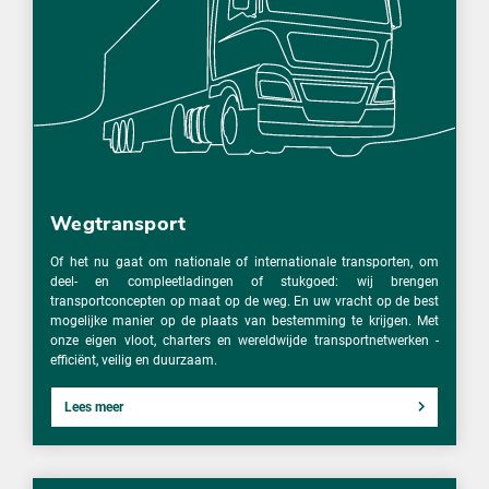
Wegtransport
Of het nu gaat om nationale of internationale transporten, om
deel- en compleetladingen of stukgoed: wij brengen
transportconcepten op maat op de weg. En uw vracht op de best
mogelijke manier op de plaats van bestemming te krijgen. Met
onze eigen vloot, charters en wereldwijde transportnetwerken -
efficiënt, veilig en duurzaam.
Lees meer