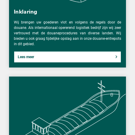
Inklaring
Wij brengen uw goederen vlot en volgens de regels door de
douane. Als internationaal opererend logistiek bedrijf zijn wij zeer
vertrouwd met de douaneprocedures van diverse landen. Wij
bieden u ook graag tijdelijke opslag aan in onze douane-entrepots
in dit gebied.
Lees meer