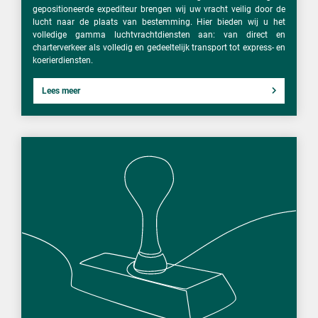
gepositioneerde expediteur brengen wij uw vracht veilig door de
lucht naar de plaats van bestemming. Hier bieden wij u het
volledige gamma luchtvrachtdiensten aan: van direct en
charterverkeer als volledig en gedeeltelijk transport tot express- en
koerierdiensten.
Lees meer