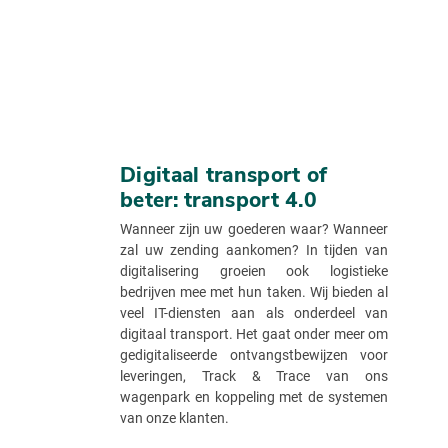
Digitaal transport of
beter: transport 4.0
Wanneer zijn uw goederen waar? Wanneer
zal uw zending aankomen? In tijden van
digitalisering groeien ook logistieke
bedrijven mee met hun taken. Wij bieden al
veel IT-diensten aan als onderdeel van
digitaal transport. Het gaat onder meer om
gedigitaliseerde ontvangstbewijzen voor
leveringen, Track & Trace van ons
wagenpark en koppeling met de systemen
van onze klanten.