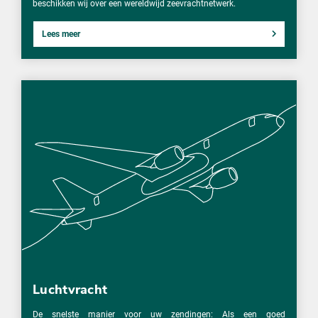
beschikken wij over een wereldwijd zeevrachtnetwerk.
Lees meer
Luchtvracht
De snelste manier voor uw zendingen: Als een goed