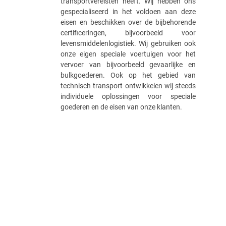
transportvereisten heeft. Wij hebben ons
gespecialiseerd in het voldoen aan deze
eisen en beschikken over de bijbehorende
certificeringen, bijvoorbeeld voor
levensmiddelenlogistiek. Wij gebruiken ook
onze eigen speciale voertuigen voor het
vervoer van bijvoorbeeld gevaarlijke en
bulkgoederen. Ook op het gebied van
technisch transport ontwikkelen wij steeds
individuele oplossingen voor speciale
goederen en de eisen van onze klanten.