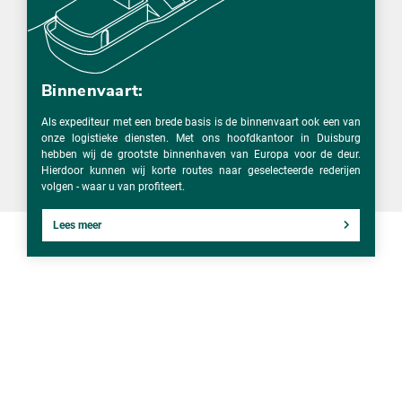
Binnenvaart:
Als expediteur met een brede basis is de binnenvaart ook een van
onze logistieke diensten. Met ons hoofdkantoor in Duisburg
hebben wij de grootste binnenhaven van Europa voor de deur.
Hierdoor kunnen wij korte routes naar geselecteerde rederijen
volgen - waar u van profiteert.
Lees meer