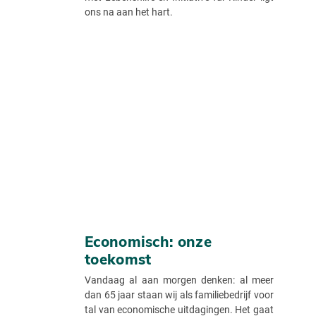
ons na aan het hart.
Economisch: onze
toekomst
Vandaag al aan morgen denken: al meer
dan 65 jaar staan wij als familiebedrijf voor
tal van economische uitdagingen. Het gaat