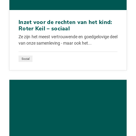
Inzet voor de rechten van het kind:
Roter Keil – sociaal
Ze zijn het meest vertrouwende en goedgelovige deel
van onze samenleving - maar ook het...
Sozial