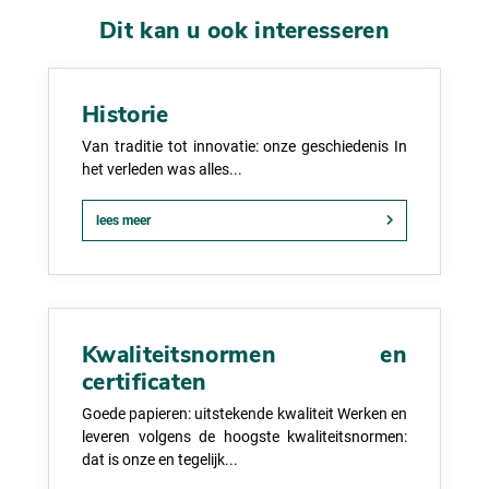
Dit kan u ook interesseren
Historie
Van traditie tot innovatie: onze geschiedenis In
het verleden was alles...
lees meer
Kwaliteitsnormen en
certificaten
Goede papieren: uitstekende kwaliteit Werken en
leveren volgens de hoogste kwaliteitsnormen:
dat is onze en tegelijk...