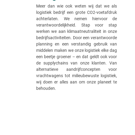
Meer dan wie ook weten wij dat we als
logistiek bedrijf een grote CO2-voetafdruk
achterlaten. We nemen hiervoor de
verantwoordelijkheid. Stap voor stap
werken we aan klimaatneutraliteit in onze
bedrijfsactiviteiten. Door een verantwoorde
planning en een verstandig gebruik van
middelen maken we onze logistiek elke dag
een beetje groener – en dat geldt ook voor
de supplychains van onze klanten. Van
alternatieve aandrijfconcepten voor
vrachtwagens tot milieubewuste logistiek,
wij doen er alles aan om onze planeet te
behouden.