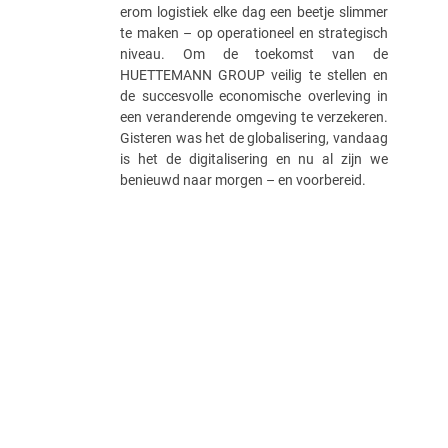
erom logistiek elke dag een beetje slimmer
te maken – op operationeel en strategisch
niveau. Om de toekomst van de
HUETTEMANN GROUP veilig te stellen en
de succesvolle economische overleving in
een veranderende omgeving te verzekeren.
Gisteren was het de globalisering, vandaag
is het de digitalisering en nu al zijn we
benieuwd naar morgen – en voorbereid.