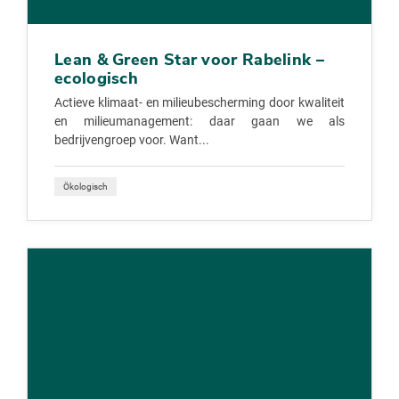
Lean & Green Star voor Rabelink –
ecologisch
Actieve klimaat- en milieubescherming door kwaliteit
en milieumanagement: daar gaan we als
bedrijvengroep voor. Want...
Ökologisch