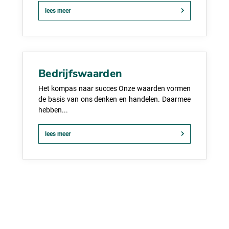
lees meer
Bedrijfswaarden
Het kompas naar succes Onze waarden vormen
de basis van ons denken en handelen. Daarmee
hebben...
lees meer