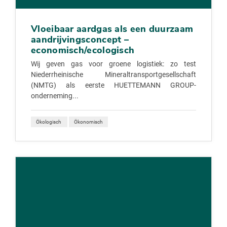
Vloeibaar aardgas als een duurzaam
aandrijvingsconcept –
economisch/ecologisch
Wij geven gas voor groene logistiek: zo test
Niederrheinische Mineraltransportgesellschaft
(NMTG) als eerste HUETTEMANN GROUP-
onderneming...
Ökologisch
Ökonomisch