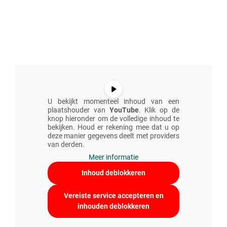
U bekijkt momenteel inhoud van een
plaatshouder van
YouTube
. Klik op de
knop hieronder om de volledige inhoud te
bekijken. Houd er rekening mee dat u op
deze manier gegevens deelt met providers
van derden.
Meer informatie
Inhoud deblokkeren
Vereiste service accepteren en
inhouden deblokkeren