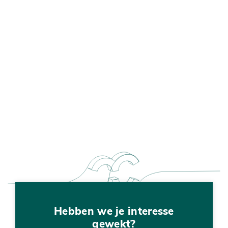
Hebben we je interesse
gewekt?