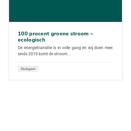
100 procent groene stroom –
ecologisch
De energietransitie is in volle gang en wij doen mee:
sinds 2019 komt de stroom...
Ökologisch