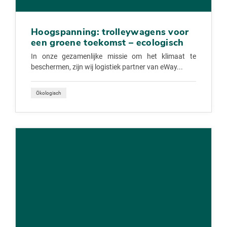
Hoogspanning: trolleywagens voor
een groene toekomst – ecologisch
In onze gezamenlijke missie om het klimaat te
beschermen, zijn wij logistiek partner van eWay...
Ökologisch