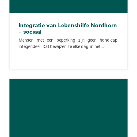
Integratie van Lebenshilfe Nordhorn
– sociaal
Mensen met een beperking zijn geen handicap,
integendeel. Dat bewijzen ze elke dag: in het...