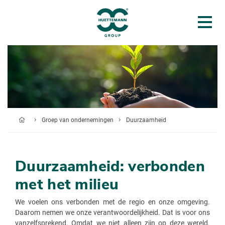
Groep van ondernemingen
Duurzaamheid
Duurzaamheid: verbonden
met het milieu
We voelen ons verbonden met de regio en onze omgeving.
Daarom nemen we onze verantwoordelijkheid. Dat is voor ons
vanzelfsprekend. Omdat we niet alleen zijn op deze wereld.