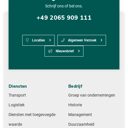
Schrijf ons of bel ons.
+49 2065 909 111
Locaties
Algemeen Verzoek
Nieuwsbrief
Diensten
Bedrijf
Transport
Groep van ondernemingen
Logistiek
Historie
Diensten met toegevoegde
Management
waarde
Duurzaamheid