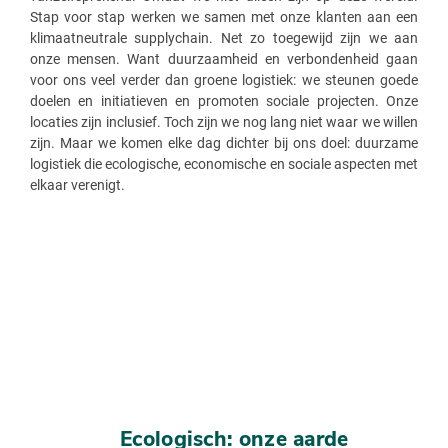
Stap voor stap werken we samen met onze klanten aan een
klimaatneutrale supplychain. Net zo toegewijd zijn we aan
onze mensen. Want duurzaamheid en verbondenheid gaan
voor ons veel verder dan groene logistiek: we steunen goede
doelen en initiatieven en promoten sociale projecten. Onze
locaties zijn inclusief. Toch zijn we nog lang niet waar we willen
zijn. Maar we komen elke dag dichter bij ons doel: duurzame
logistiek die ecologische, economische en sociale aspecten met
elkaar verenigt.
Ecologisch: onze aarde