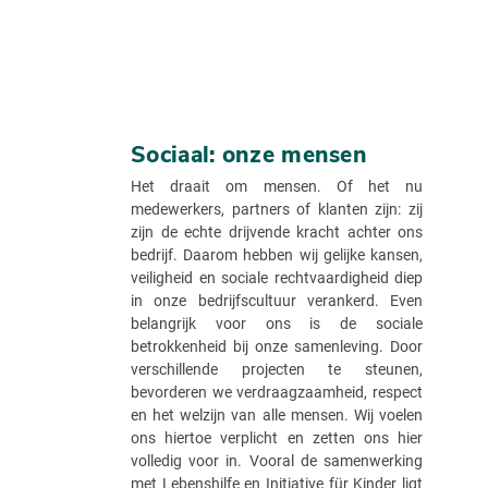
Sociaal: onze mensen
Het draait om mensen. Of het nu
medewerkers, partners of klanten zijn: zij
zijn de echte drijvende kracht achter ons
bedrijf. Daarom hebben wij gelijke kansen,
veiligheid en sociale rechtvaardigheid diep
in onze bedrijfscultuur verankerd. Even
belangrijk voor ons is de sociale
betrokkenheid bij onze samenleving. Door
verschillende projecten te steunen,
bevorderen we verdraagzaamheid, respect
en het welzijn van alle mensen. Wij voelen
ons hiertoe verplicht en zetten ons hier
volledig voor in. Vooral de samenwerking
met Lebenshilfe en Initiative für Kinder ligt