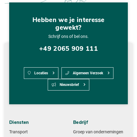
Hebben we je interesse
gewekt?
Schrijf ons of bel ons.
+49 2065 909 111
Locaties
Algemeen Verzoek
Nieuwsbrief
Diensten
Bedrijf
Transport
Groep van ondernemingen