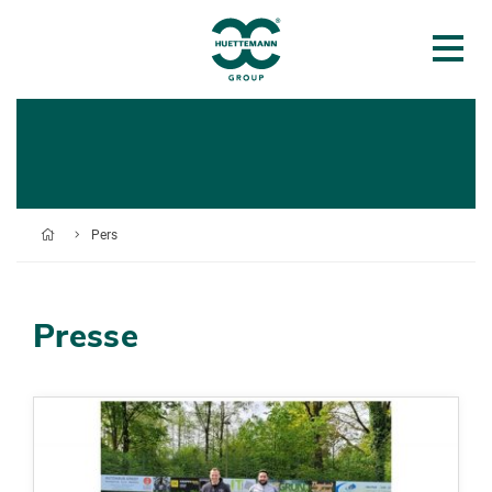
Pers
Presse