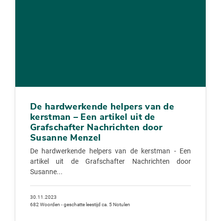
De hardwerkende helpers van de
kerstman – Een artikel uit de
Grafschafter Nachrichten door
Susanne Menzel
De hardwerkende helpers van de kerstman - Een
artikel uit de Grafschafter Nachrichten door
Susanne...
30.11.2023
682 Woorden - geschatte leestijd ca. 5 Notulen