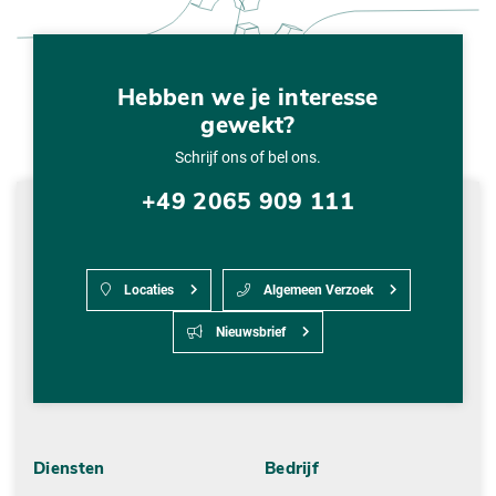
Hebben we je interesse
gewekt?
Schrijf ons of bel ons.
+49 2065 909 111
Locaties
Algemeen Verzoek
Nieuwsbrief
Diensten
Bedrijf