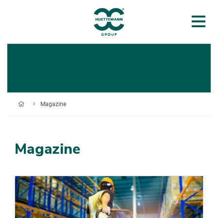
Magazine
Magazine