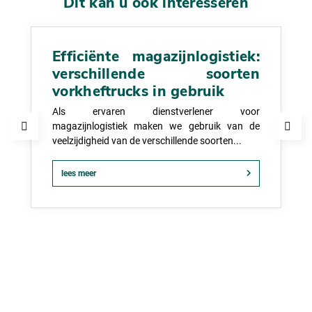
Dit kan u ook interesseren
Efficiënte magazijnlogistiek:
verschillende soorten
vorkheftrucks in gebruik
Als ervaren dienstverlener voor
magazijnlogistiek maken we gebruik van de
veelzijdigheid van de verschillende soorten...
lees meer