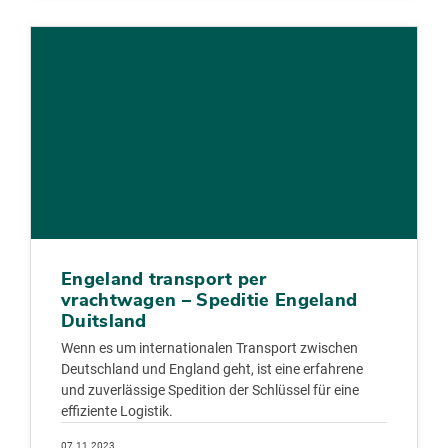
Engeland transport per
vrachtwagen – Speditie Engeland
Duitsland
Wenn es um internationalen Transport zwischen
Deutschland und England geht, ist eine erfahrene
und zuverlässige Spedition der Schlüssel für eine
effiziente Logistik.
07.11.2023