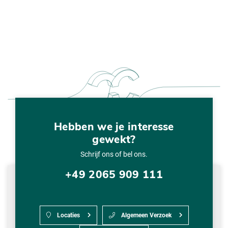
Hebben we je interesse
gewekt?
Schrijf ons of bel ons.
+49 2065 909 111
Locaties
Algemeen Verzoek