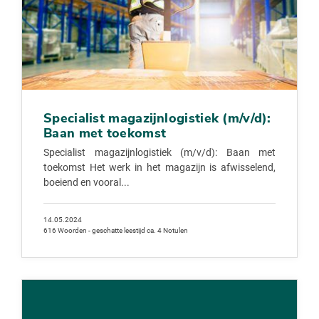
Specialist magazijnlogistiek (m/v/d):
Baan met toekomst
Specialist magazijnlogistiek (m/v/d): Baan met
toekomst Het werk in het magazijn is afwisselend,
boeiend en vooral...
14.05.2024
616 Woorden - geschatte leestijd ca. 4 Notulen