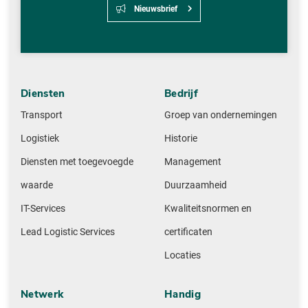
Nieuwsbrief
Diensten
Bedrijf
Transport
Groep van ondernemingen
Logistiek
Historie
Diensten met toegevoegde
Management
waarde
Duurzaamheid
IT-Services
Kwaliteitsnormen en
Lead Logistic Services
certificaten
Locaties
Netwerk
Handig