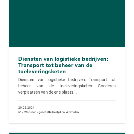
Diensten van logistieke bedrijven:
Transport tot beheer van de
toeleveringsketen
Diensten van logistieke bedrijven: Transport tot
beheer van de toeleveringsketen Goederen
verplaatsen van de ene plaats...
20.02.2024
617 Woorden - geschatte leestijd ca. 4 Notulen