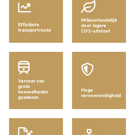
Milieuvriendelijk
Efficiënte
door lagere
transportroute
CO2-uitstoot
Vervoer van
grote
Hoge
hoeveelheden
vervoersveiligheid
goederen