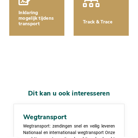
Inklaring
mogelijk tijdens
Track & Trace
transport
Dit kan u ook interesseren
Wegtransport
Wegtransport: zendingen snel en veilig leveren
Nationaal en internationaal wegtransport Onze