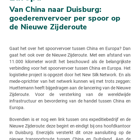
Van China naar Duisburg:
goederenvervoer per spoor op
de Nieuwe Zijderoute
Gaat het over het spoorvervoer tussen China en Europa? Dan
gaat het ook over de Nieuwe Zijderoute. Met een afstand van
11.000 kilometer wordt het beschouwd als de belangrijkste
verbinding voor het spoorvervoer tussen China en Europa. Het
logistieke project is opgezet door het New Silk Network. En als
mede-oprichter van het netwerk kunnen wij met trots zeggen:
Huettemann heeft bijgedragen aan de lancering van de Nieuwe
Zijderoute. Voor de versterking van de wereldwijde
infrastructuur en bevordering van de handel tussen China en
Europa.
Bovendien is er nog een link tussen ons expeditiebedrijf en de
Nieuwe Zijderoute: deze begint en eindigt bij ons hoofdkantoor
in Duisburg. Enerzijds versterkt dit onze aansluiting op de
nieuwe transportroute tussen China en Duitsland. Aan de