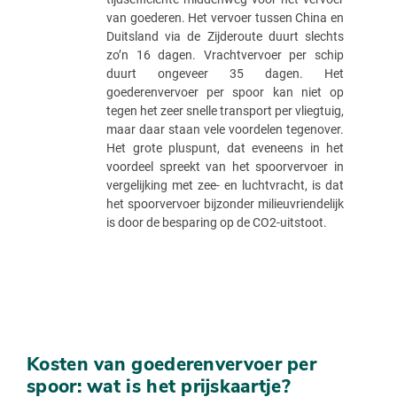
van goederen. Het vervoer tussen China en
Duitsland via de Zijderoute duurt slechts
zo’n 16 dagen. Vrachtvervoer per schip
duurt ongeveer 35 dagen. Het
goederenvervoer per spoor kan niet op
tegen het zeer snelle transport per vliegtuig,
maar daar staan vele voordelen tegenover.
Het grote pluspunt, dat eveneens in het
voordeel spreekt van het spoorvervoer in
vergelijking met zee- en luchtvracht, is dat
het spoorvervoer bijzonder milieuvriendelijk
is door de besparing op de CO2-uitstoot.
Kosten van goederenvervoer per
spoor: wat is het prijskaartje?