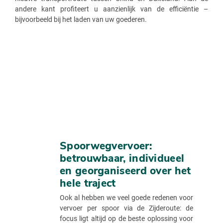
andere kant profiteert u aanzienlijk van de efficiëntie –
bijvoorbeeld bij het laden van uw goederen.
Spoorwegvervoer:
betrouwbaar, individueel
en georganiseerd over het
hele traject
Ook al hebben we veel goede redenen voor
vervoer per spoor via de Zijderoute: de
focus ligt altijd op de beste oplossing voor