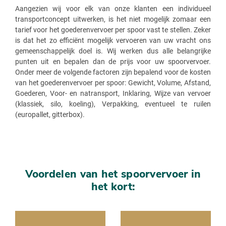
Aangezien wij voor elk van onze klanten een individueel
transportconcept uitwerken, is het niet mogelijk zomaar een
tarief voor het goederenvervoer per spoor vast te stellen. Zeker
is dat het zo efficiënt mogelijk vervoeren van uw vracht ons
gemeenschappelijk doel is. Wij werken dus alle belangrijke
punten uit en bepalen dan de prijs voor uw spoorvervoer.
Onder meer de volgende factoren zijn bepalend voor de kosten
van het goederenvervoer per spoor: Gewicht, Volume, Afstand,
Goederen, Voor- en natransport, Inklaring, Wijze van vervoer
(klassiek, silo, koeling), Verpakking, eventueel te ruilen
(europallet, gitterbox).
Voordelen van het spoorvervoer in
het kort: