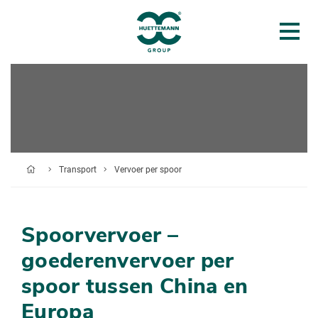
Transport
Vervoer per spoor
Spoorvervoer –
goederenvervoer per
spoor tussen China en
Europa