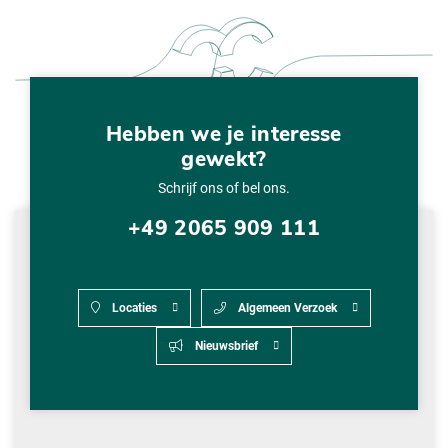
Hebben we je interesse
gewekt?
Schrijf ons of bel ons.
+49 2065 909 111
Locaties
Algemeen Verzoek
Nieuwsbrief