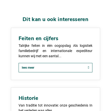
Dit kan u ook interesseren
Feiten en cijfers
Talrijke feiten in één oogopslag Als logistiek
familiebedrijf en internationale expediteur
kunnen wij met een aantal...
lees meer
Historie
Van traditie tot innovatie: onze geschiedenis In
het verleden was alles...