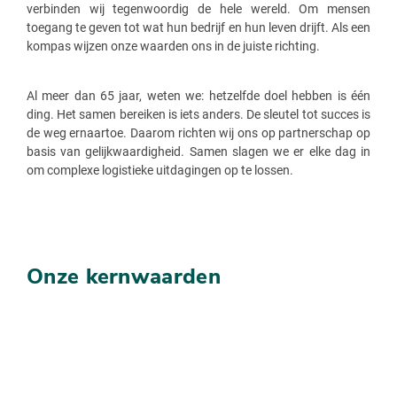
verbinden wij tegenwoordig de hele wereld. Om mensen
toegang te geven tot wat hun bedrijf en hun leven drijft. Als een
kompas wijzen onze waarden ons in de juiste richting.
Al meer dan 65 jaar, weten we: hetzelfde doel hebben is één
ding. Het samen bereiken is iets anders. De sleutel tot succes is
de weg ernaartoe. Daarom richten wij ons op partnerschap op
basis van gelijkwaardigheid. Samen slagen we er elke dag in
om complexe logistieke uitdagingen op te lossen.
Onze kernwaarden