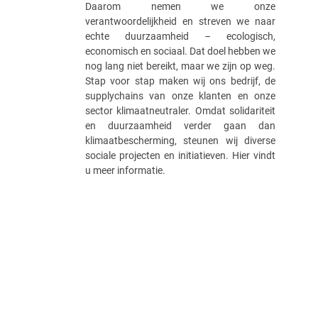
Daarom nemen we onze
verantwoordelijkheid en streven we naar
echte duurzaamheid – ecologisch,
economisch en sociaal. Dat doel hebben we
nog lang niet bereikt, maar we zijn op weg.
Stap voor stap maken wij ons bedrijf, de
supplychains van onze klanten en onze
sector klimaatneutraler. Omdat solidariteit
en duurzaamheid verder gaan dan
klimaatbescherming, steunen wij diverse
sociale projecten en initiatieven. Hier vindt
u meer informatie.