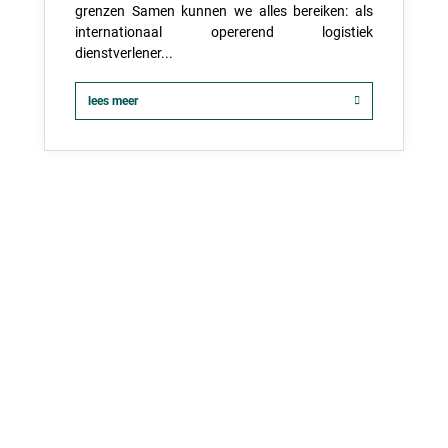
grenzen Samen kunnen we alles bereiken: als
internationaal opererend logistiek
dienstverlener...
lees meer