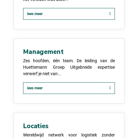
lees meer
Management
Zes hoofden, één team. De leiding van de
Huettemann Groep Uitgebreide expertise
verwerf je niet van...
lees meer
Locaties
Wereldwijd netwerk voor logistiek zonder