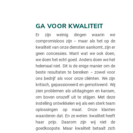
GA VOOR KWALITEIT
Er zijn weinig dingen waarin we
compromisloos zijn – maar als het op de
kwaliteit van onze diensten aankomt, zijn er
geen concessies. Want wat we ook doen,
we doen het echt goed. Anders doen we het
helemaal niet. Dit is de enige manier om de
beste resultaten te bereiken – zowel voor
ons bedrijf als voor onze cliënten. We zijn
kritisch, gepassioneerd en gemotiveerd. Wij
zien problemen als uitdagingen en kansen,
om boven onszelf uit te stijgen. Met deze
instelling ontwikkelen wij als een sterk team
oplossingen op maat. Onze klanten
waarderen dat. En ze weten: kwaliteit heeft
haar prijs. Daarom zijn wij niet de
goedkoopste. Maar kwaliteit betaalt zich