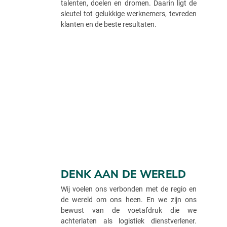
talenten, doelen en dromen. Daarin ligt de
sleutel tot gelukkige werknemers, tevreden
klanten en de beste resultaten.
DENK AAN DE WERELD
Wij voelen ons verbonden met de regio en
de wereld om ons heen. En we zijn ons
bewust van de voetafdruk die we
achterlaten als logistiek dienstverlener.