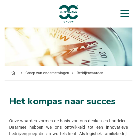
Groep van ondernemingen
Bedrijfswaarden
Het kompas naar succes
Onze waarden vormen de basis van ons denken en handelen.
Daarmee hebben we ons ontwikkeld tot een innovatieve
bedrijvengroep die z’n wortels kent. Als logistiek familiebedrijf