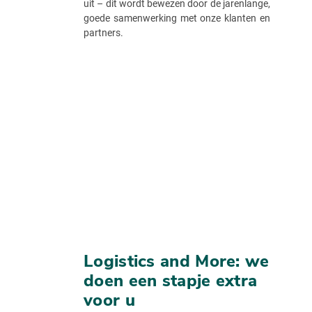
uit – dit wordt bewezen door de jarenlange,
goede samenwerking met onze klanten en
partners.
Logistics and More: we
doen een stapje extra
voor u