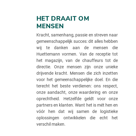
HET DRAAIT OM
MENSEN
Kracht, samenhang, passie en streven naar
gemeenschappelijk succes: dit alles hebben
wij te danken aan de mensen die
Huettemann vormen. Van de receptie tot
het magazijn, van de chauffeurs tot de
directie. Onze mensen zijn onze unieke
drijvende kracht. Mensen die zich inzetten
voor het gemeenschappelijke doel. En die
terecht het beste verdienen: ons respect,
onze aandacht, onze waardering en onze
oprechtheid. Hetzelfde geldt voor onze
partners en klanten. Want het is mét hen en
vóór hen dat wij samen de logistieke
oplossingen ontwikkelen die echt het
verschil maken.