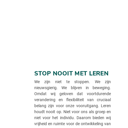
STOP NOOIT MET LEREN
We zijn niet te stoppen. We zijn
nieuwsgierig. We blijven in beweging.
Omdat wij geloven dat voortdurende
verandering en flexibiliteit van cruciaal
belang zijn voor onze vooruitgang. Leren
houdt nooit op. Niet voor ons als groep en
niet voor het individu. Daarom bieden wij
vrijheid en ruimte voor de ontwikkeling van