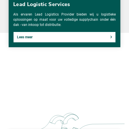
Lead Logistic Services
Als ervaren Lead Logistics Provider bieden wij u logistieke
oplossingen op maat voor uw volledige supplychain onder één
dak - van inkoop tot distributie.
Lees meer