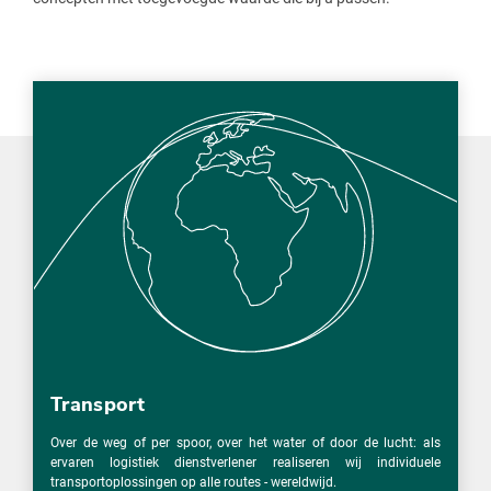
Transport
Over de weg of per spoor, over het water of door de lucht: als
ervaren logistiek dienstverlener realiseren wij individuele
transportoplossingen op alle routes - wereldwijd.