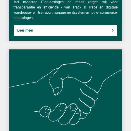
Met moderne IT-oplossingen op maat zorgen wij voor
transparantie en efficiëntie - van Track & Trace en digitale
warehouse- en transportmanagementsystemen tot e- commerce-
oplossingen.
Lees meer