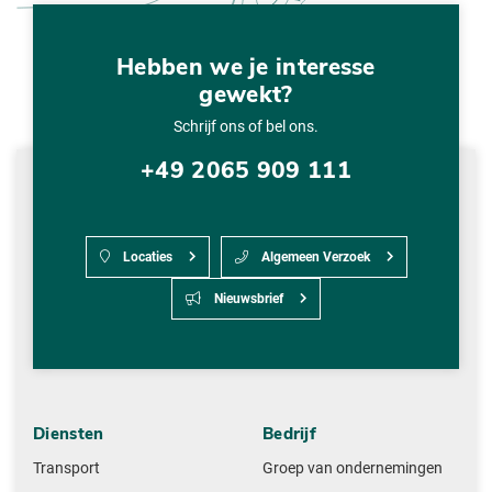
Hebben we je interesse
gewekt?
Schrijf ons of bel ons.
+49 2065 909 111
Locaties
Algemeen Verzoek
Nieuwsbrief
Diensten
Bedrijf
Transport
Groep van ondernemingen