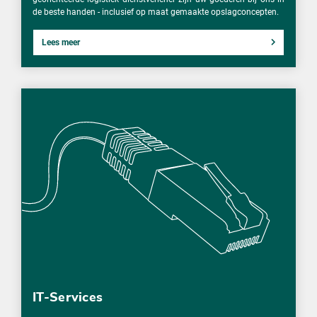
de beste handen - inclusief op maat gemaakte opslagconcepten.
Lees meer
IT-Services