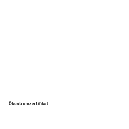
Ökostromzertifikat