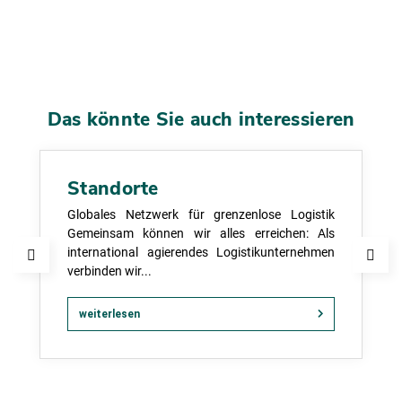
Das könnte Sie auch interessieren
Standorte
Globales Netzwerk für grenzenlose Logistik
Gemeinsam können wir alles erreichen: Als
international agierendes Logistikunternehmen
verbinden wir...
weiterlesen