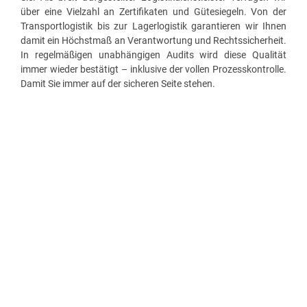
über eine Vielzahl an Zertifikaten und Gütesiegeln. Von der
Transportlogistik bis zur Lagerlogistik garantieren wir Ihnen
damit ein Höchstmaß an Verantwortung und Rechtssicherheit.
In regelmäßigen unabhängigen Audits wird diese Qualität
immer wieder bestätigt – inklusive der vollen Prozesskontrolle.
Damit Sie immer auf der sicheren Seite stehen.