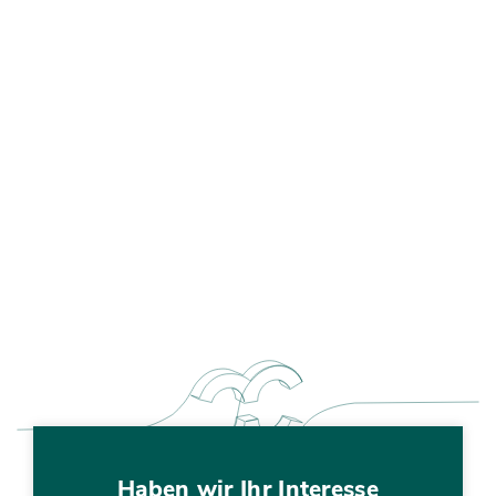
Haben wir Ihr Interesse