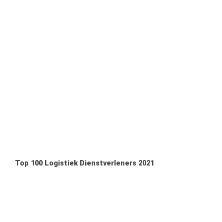
Top 100 Logistiek Dienstverleners 2021