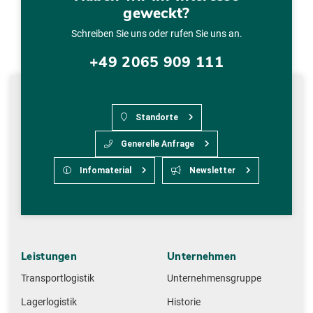
geweckt?
Schreiben Sie uns oder rufen Sie uns an.
+49 2065 909 111
Standorte
Generelle Anfrage
Infomaterial
Newsletter
Leistungen
Unternehmen
Transportlogistik
Unternehmensgruppe
Lagerlogistik
Historie