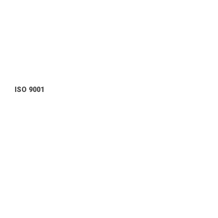
ISO 9001