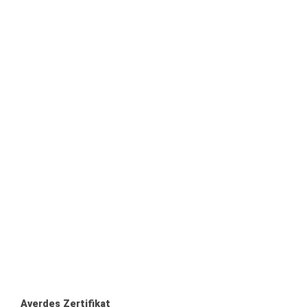
Averdes Zertifikat