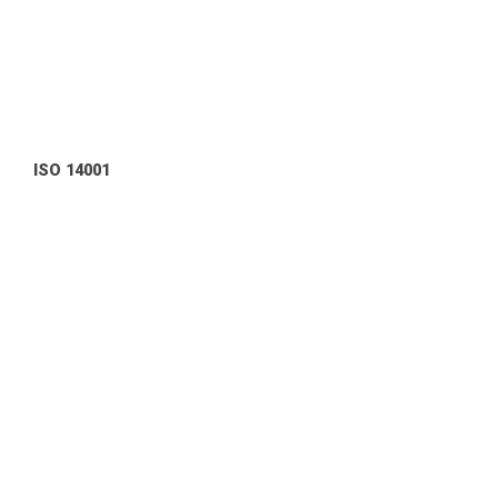
ISO 14001