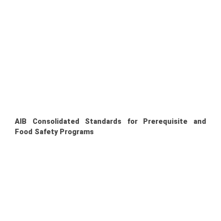
AIB Consolidated Standards for Prerequisite and
Food Safety Programs