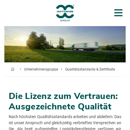
Unternehmensgruppe
Qualitätsstandards & Zertifikate
Die Lizenz zum Vertrauen:
Ausgezeichnete Qualität
Nach höchsten Qualitätsstandards arbeiten und abliefern: Das
ist unser Anspruch und gleichzeitig verbrieftes Versprechen an
Sie. Als breit aufgestellter Logistikdienstleister verfügen wir