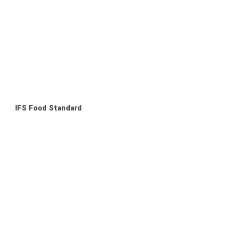
IFS Food Standard