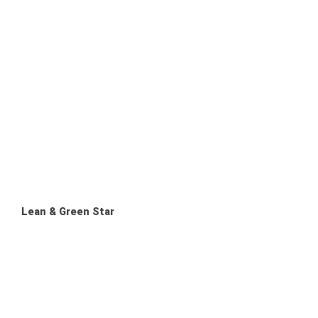
Lean & Green Star