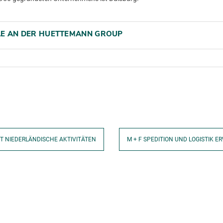
LE AN DER HUETTEMANN GROUP
 NIEDERLÄNDISCHE AKTIVITÄTEN
M + F SPEDITION UND LOGISTIK 