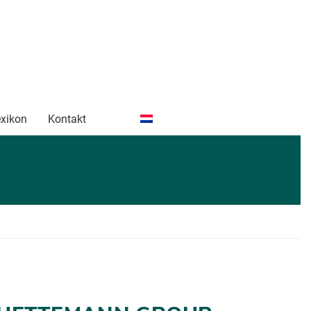
xikon
Kontakt