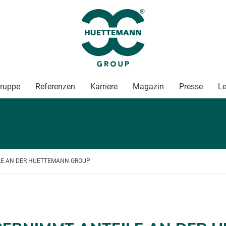
ruppe
Referenzen
Karriere
Magazin
Presse
Le
LE AN DER HUETTEMANN GROUP