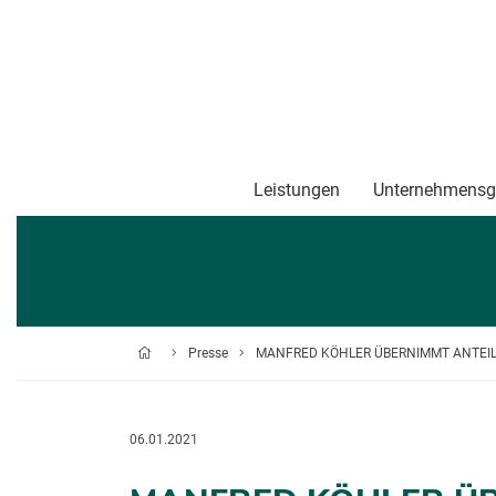
Leistungen
Unternehmensg
Presse
MANFRED KÖHLER ÜBERNIMMT ANTEI
06.01.2021