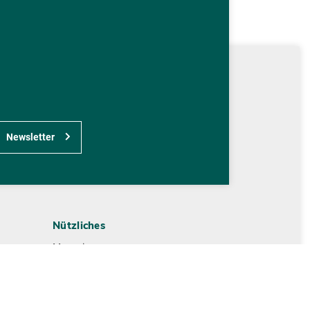
Newsletter
Nützliches
Magazin
Kontakt