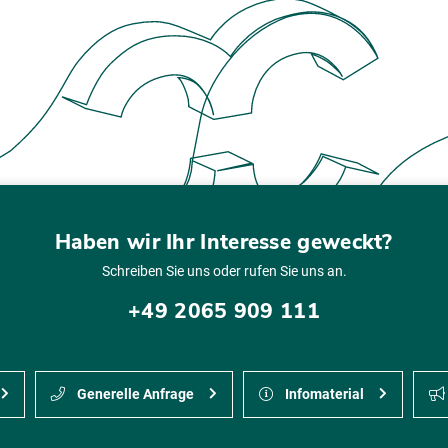
Haben wir Ihr Interesse geweckt?
Schreiben Sie uns oder rufen Sie uns an.
+49 2065 909 111
Generelle Anfrage
Infomaterial