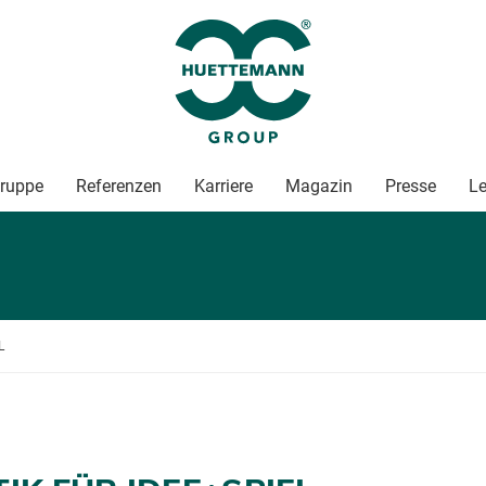
ruppe
Referenzen
Karriere
Magazin
Presse
Le
L