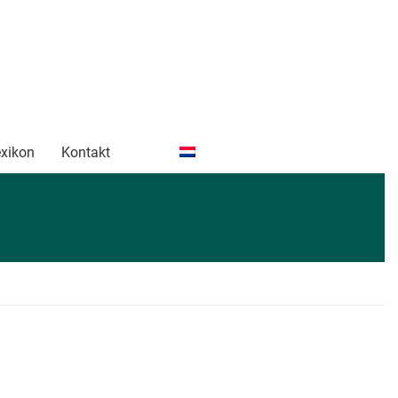
xikon
Kontakt