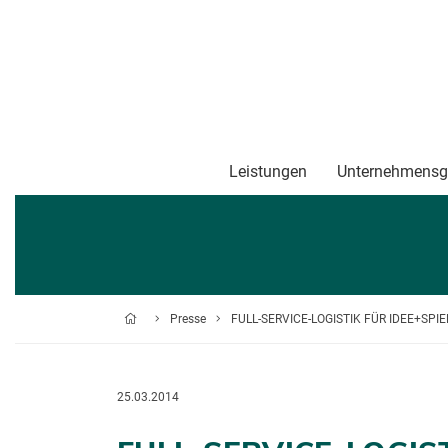
Leistungen
Unternehmensg
Presse
FULL-SERVICE-LOGISTIK FÜR IDEE+SPIE
25.03.2014