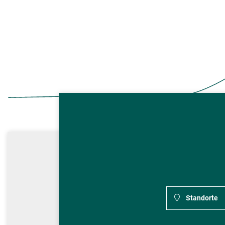
Standorte