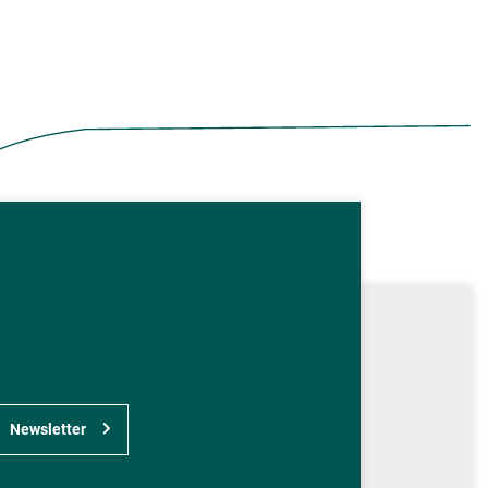
Newsletter