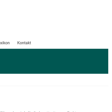
xikon
Kontakt