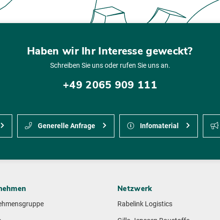
Haben wir Ihr Interesse geweckt?
Schreiben Sie uns oder rufen Sie uns an.
+49 2065 909 111
Generelle Anfrage
Infomaterial
nehmen
Netzwerk
ehmensgruppe
Rabelink Logistics