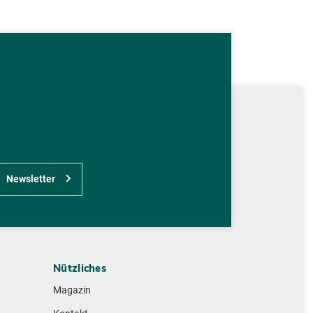
Newsletter
Nützliches
Magazin