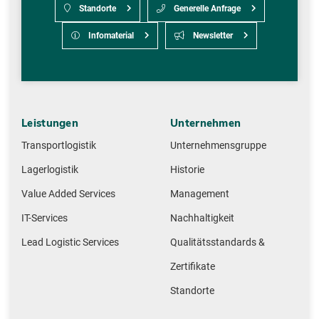
Standorte
Generelle Anfrage
Infomaterial
Newsletter
Leistungen
Unternehmen
Transportlogistik
Unternehmensgruppe
Lagerlogistik
Historie
Value Added Services
Management
IT-Services
Nachhaltigkeit
Lead Logistic Services
Qualitätsstandards &
Zertifikate
Standorte