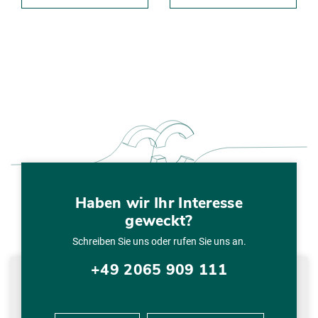
Haben wir Ihr Interesse
geweckt?
Schreiben Sie uns oder rufen Sie uns an.
+49 2065 909 111