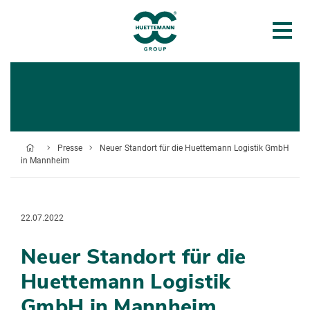
Presse
Neuer Standort für die Huettemann Logistik GmbH
in Mannheim
22.07.2022
Neuer Standort für die
Huettemann Logistik
GmbH in Mannheim