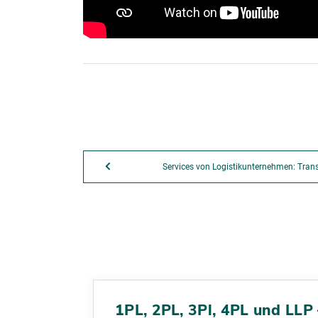
Services von Logistikunternehmen: Tra
1PL, 2PL, 3Pl, 4PL und LLP