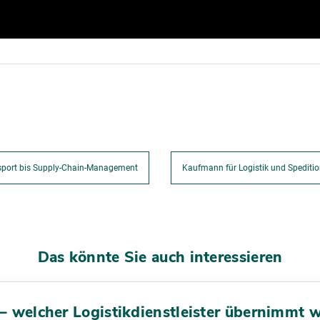
nsport bis Supply-Chain-Management
Kaufmann für Logistik und Speditio
Das könnte Sie auch interessieren
 – welcher Logistikdienstleister übernimmt