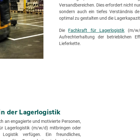
Versandbereichen. Dies erfordert nicht 
sondern auch ein tiefes Verständnis de
optimal zu gestalten und die Lagerkapazit
Die
Fachkraft für Lagerlogistik
(m/w/d
Aufrechterhaltung der betrieblichen Ef
Lieferkette.
n der Lagerlogistik
ich an engagierte und motivierte Personen,
ür Lagerlogistik (m/w/d) mitbringen oder
Logistik verfügen. Ein freundliches,