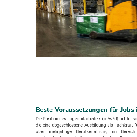
Beste Voraussetzungen für Jobs i
Die Position des Lagermitarbeiters (m/w/d) richtet s
die eine abgeschlossene Ausbildung als Fachkraft f
über mehrjährige Berufserfahrung im Bereich 