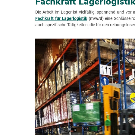
Fachkraft Lagerlogisti
Die Arbeit im Lager ist vielfältig, spannend und vor
Fachkraft für Lagerlogistik
(m/w/d)
eine Schlüsselr
auch spezifische Tätigkeiten, die für den reibungslose