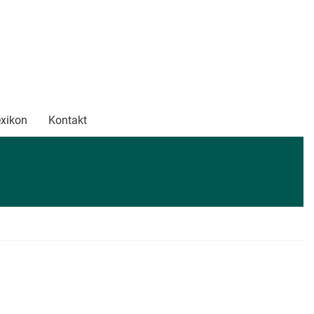
xikon
Kontakt