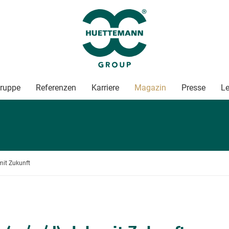
ruppe
Referenzen
Karriere
Magazin
Presse
Le
mit Zukunft