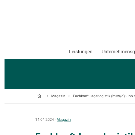
Leistungen
Unternehmensg
Magazin
Fachkraft Lagerlogistik (m/w/d): Job 
14.04.2024 -
Magazin