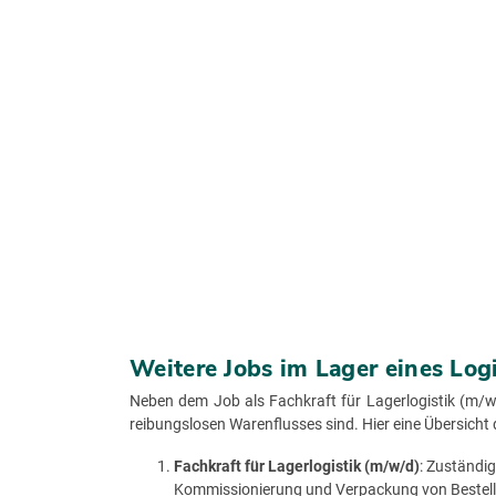
Weitere Jobs im Lager eines Log
Neben dem Job als Fachkraft für Lagerlogistik (m/w/
reibungslosen Warenflusses sind. Hier eine Übersicht d
Fachkraft für Lagerlogistik (m/w/d)
: Zuständig
Kommissionierung und Verpackung von Bestel