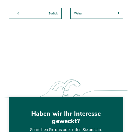
Zurück
Weiter
Haben wir Ihr Interesse
geweckt?
Schreiben Sie uns oder rufen Sie uns an.