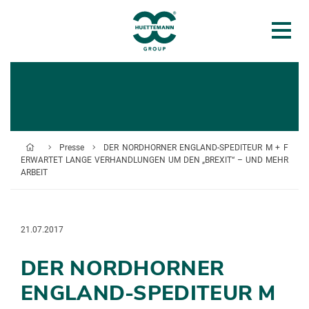
Presse
DER NORDHORNER ENGLAND-SPEDITEUR M + F
ERWARTET LANGE VERHANDLUNGEN UM DEN „BREXIT“ – UND MEHR
ARBEIT
21.07.2017
DER NORDHORNER
ENGLAND-SPEDITEUR M