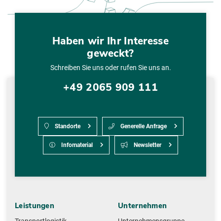
Haben wir Ihr Interesse
geweckt?
Schreiben Sie uns oder rufen Sie uns an.
+49 2065 909 111
Standorte
Generelle Anfrage
Infomaterial
Newsletter
Leistungen
Unternehmen