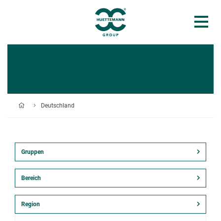
Deutschland
Gruppen
Bereich
Region