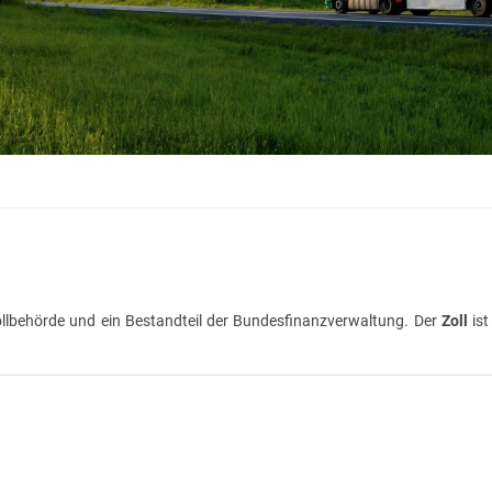
ollbehörde und ein Bestandteil der Bundesfinanzverwaltung. Der
Zoll
ist