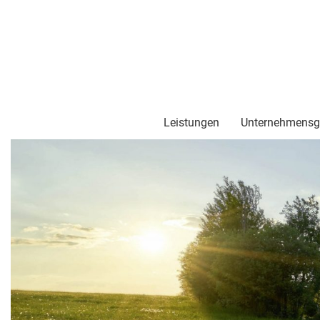
Leistungen
Unternehmensg