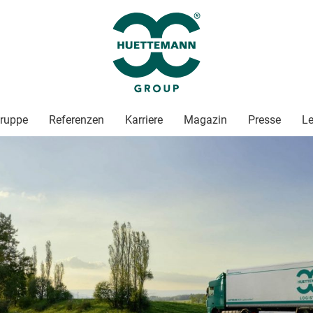
ruppe
Referenzen
Karriere
Magazin
Presse
Le