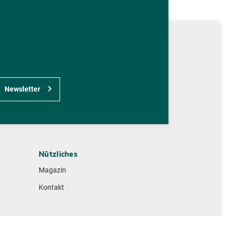
Newsletter
Nützliches
Magazin
Kontakt