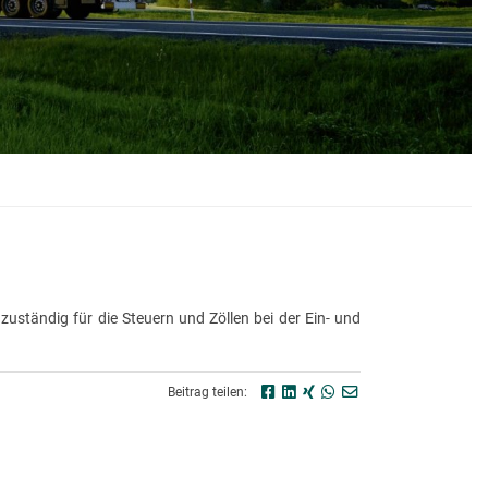
 zuständig für die Steuern und Zöllen bei der Ein- und
Beitrag teilen: