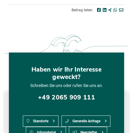
Beitrag teilen:
Haben wir Ihr Interesse
geweckt?
Schreiben Sie uns oder rufen Sie uns an.
+49 2065 909 111
Standorte
Generelle Anfrage
Infomaterial
Newsletter