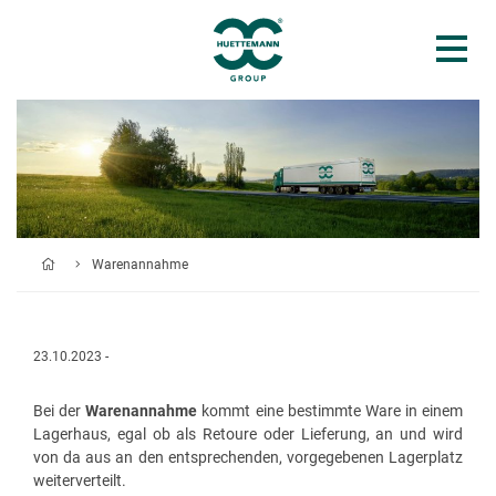
Warenannahme
23.10.2023 -
Bei der
Warenannahme
kommt eine bestimmte Ware in einem
Lagerhaus, egal ob als Retoure oder Lieferung, an und wird
von da aus an den entsprechenden, vorgegebenen Lagerplatz
weiterverteilt.