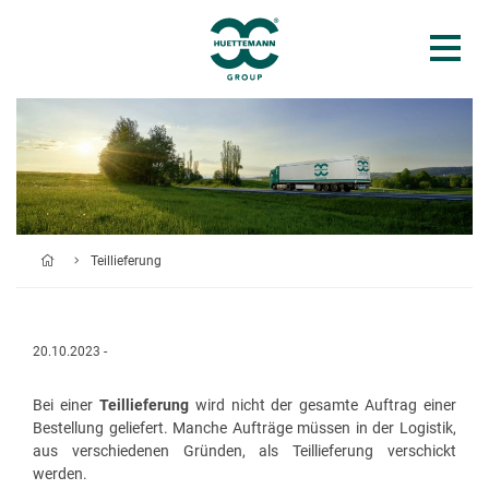
Teillieferung
20.10.2023 -
Bei einer
Teillieferung
wird nicht der gesamte Auftrag einer
Bestellung geliefert. Manche Aufträge müssen in der Logistik,
aus verschiedenen Gründen, als Teillieferung verschickt
werden.