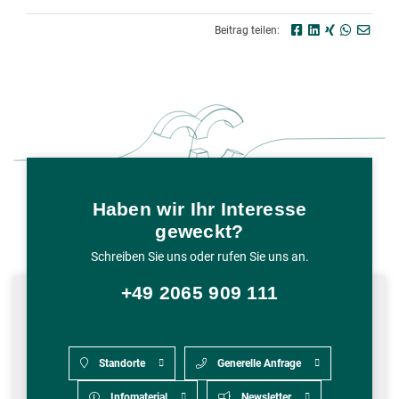
Beitrag teilen:
Haben wir Ihr Interesse
geweckt?
Schreiben Sie uns oder rufen Sie uns an.
+49 2065 909 111
Standorte
Generelle Anfrage
Infomaterial
Newsletter