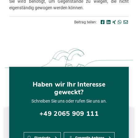
Sie wird benötigt, um Gegenstände zu wiegen, die nicht
eigenständig gewogen werden können.
Beitrag teilen:
Haben wir Ihr Interesse
geweckt?
Schreiben Sie uns oder rufen Sie uns an.
+49 2065 909 111
Standorte
Generelle Anfrage