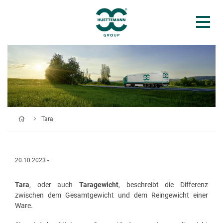
Tara
20.10.2023 -
Tara
, oder auch
Taragewicht
, beschreibt die Differenz
zwischen dem Gesamtgewicht und dem Reingewicht einer
Ware.