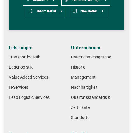
Infomaterial
Newsletter
Leistungen
Unternehmen
Transportlogistik
Unternehmensgruppe
Lagerlogistik
Historie
Value Added Services
Management
IT-Services
Nachhaltigkeit
Lead Logistic Services
Qualitätsstandards &
Zertifikate
Standorte