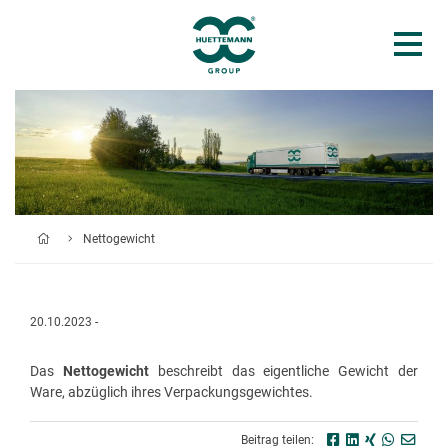
Nettogewicht
20.10.2023 -
Das
Nettogewicht
beschreibt das eigentliche Gewicht der
Ware, abzüglich ihres Verpackungsgewichtes.
Beitrag teilen: