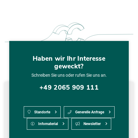
Haben wir Ihr Interesse
geweckt?
Schreiben Sie uns oder rufen Sie uns an.
+49 2065 909 111
Standorte
Generelle Anfrage
Infomaterial
Newsletter