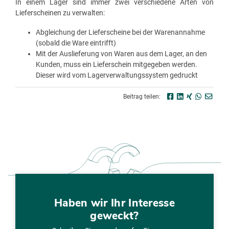
In einem Lager sind immer zwei verschiedene Arten von
Lieferscheinen zu verwalten:
Abgleichung der Lieferscheine bei der Warenannahme
(sobald die Ware eintrifft)
Mit der Auslieferung von Waren aus dem Lager, an den
Kunden, muss ein Lieferschein mitgegeben werden.
Dieser wird vom Lagerverwaltungssystem gedruckt
Beitrag teilen:
Haben wir Ihr Interesse
geweckt?