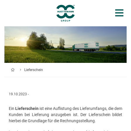
Lieferschein
19.10.2023 -
Ein
Lieferschein
ist eine Auflistung des Lieferumfangs, die dem
Kunden bei Lieferung anzugeben ist. Der Lieferschein bildet
hierbei die Grundlage für die Rechnungsstellung.