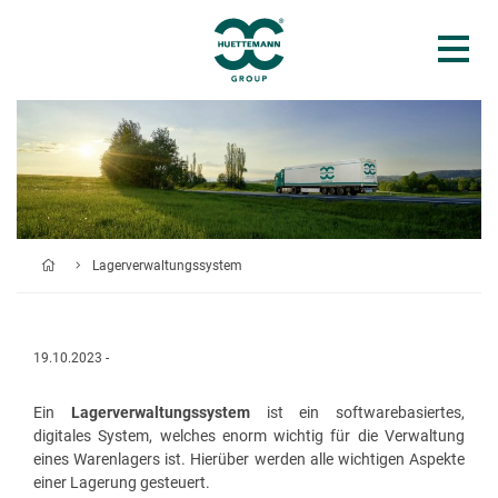
Lagerverwaltungssystem
19.10.2023 -
Ein
Lagerverwaltungssystem
ist ein softwarebasiertes,
digitales System, welches enorm wichtig für die Verwaltung
eines Warenlagers ist. Hierüber werden alle wichtigen Aspekte
einer Lagerung gesteuert.