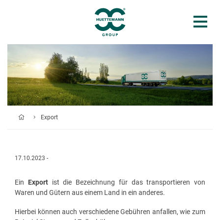
Export
17.10.2023 -
Ein
Export
ist die Bezeichnung für das transportieren von
Waren und Gütern aus einem Land in ein anderes.
Hierbei können auch verschiedene Gebühren anfallen, wie zum