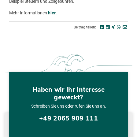
Beispiel Steuern und Zollgebühren.
Mehr Informationen
hier
.
Beitrag teilen:
Haben wir Ihr Interesse
geweckt?
Schreiben Sie uns oder rufen Sie uns an.
+49 2065 909 111