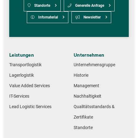
Standorte
Generelle Anfrage
Infomaterial
Newsletter
Leistungen
Unternehmen
Transportlogistik
Unternehmensgruppe
Lagerlogistik
Historie
Value Added Services
Management
IT-Services
Nachhaltigkeit
Lead Logistic Services
Qualitätsstandards &
Zertifikate
Standorte