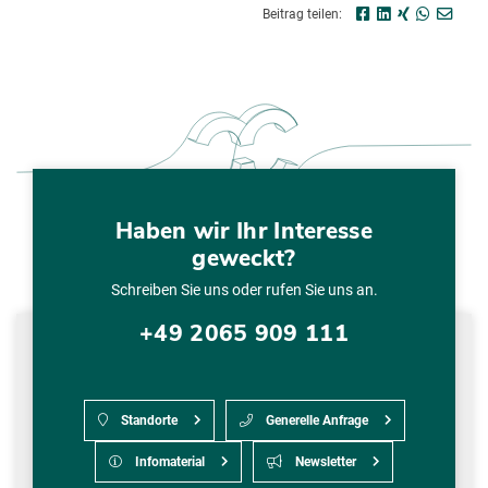
Beitrag teilen:
Haben wir Ihr Interesse
geweckt?
Schreiben Sie uns oder rufen Sie uns an.
+49 2065 909 111
Standorte
Generelle Anfrage
Infomaterial
Newsletter