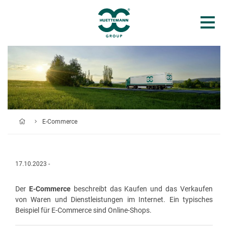
E-Commerce
17.10.2023 -
Der
E-Commerce
beschreibt das Kaufen und das Verkaufen
von Waren und Dienstleistungen im Internet. Ein typisches
Beispiel für E-Commerce sind Online-Shops.