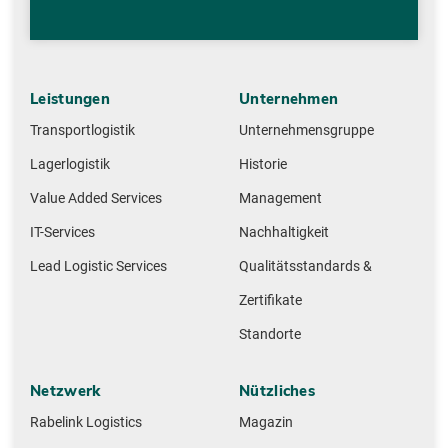
Leistungen
Unternehmen
Transportlogistik
Unternehmensgruppe
Lagerlogistik
Historie
Value Added Services
Management
IT-Services
Nachhaltigkeit
Lead Logistic Services
Qualitätsstandards &
Zertifikate
Standorte
Netzwerk
Nützliches
Rabelink Logistics
Magazin