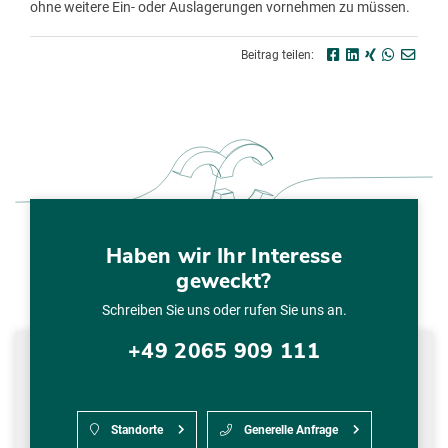
ohne weitere Ein- oder Auslagerungen vornehmen zu müssen.
Beitrag teilen:
Haben wir Ihr Interesse
geweckt?
Schreiben Sie uns oder rufen Sie uns an.
+49 2065 909 111
Standorte
Generelle Anfrage