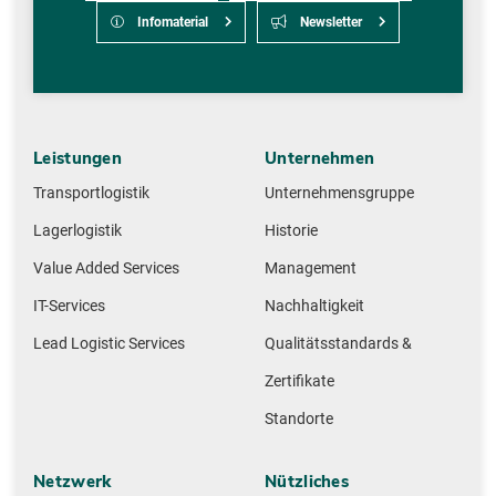
Infomaterial
Newsletter
Leistungen
Unternehmen
Transportlogistik
Unternehmensgruppe
Lagerlogistik
Historie
Value Added Services
Management
IT-Services
Nachhaltigkeit
Lead Logistic Services
Qualitätsstandards &
Zertifikate
Standorte
Netzwerk
Nützliches