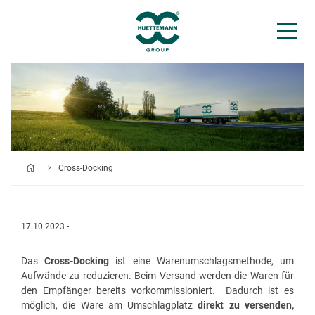
Cross-Docking
17.10.2023 -
Das
Cross-Docking
ist eine Warenumschlagsmethode, um
Aufwände zu reduzieren. Beim Versand werden die Waren für
den Empfänger bereits vorkommissioniert. Dadurch ist es
möglich, die Ware am Umschlagplatz
direkt zu versenden,