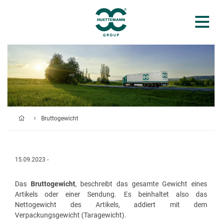
Bruttogewicht
15.09.2023 -
Das
Bruttogewicht
, beschreibt das gesamte Gewicht eines
Artikels oder einer Sendung. Es beinhaltet also das
Nettogewicht des Artikels, addiert mit dem
Verpackungsgewicht (Taragewicht).