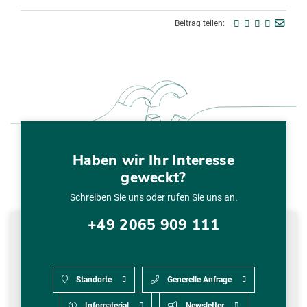
Beitrag teilen:
Haben wir Ihr Interesse
geweckt?
Schreiben Sie uns oder rufen Sie uns an.
+49 2065 909 111
Standorte
Generelle Anfrage
Infomaterial
Newsletter