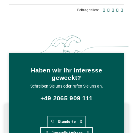
Beitrag teilen:
Haben wir Ihr Interesse
geweckt?
Schreiben Sie uns oder rufen Sie uns an.
+49 2065 909 111
Standorte
Generelle Anfrage