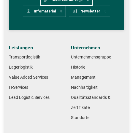
Infomaterial
Newsletter
Leistungen
Unternehmen
Transportlogistik
Unternehmensgruppe
Lagerlogistik
Historie
Value Added Services
Management
IT-Services
Nachhaltigkeit
Lead Logistic Services
Qualitätsstandards &
Zertifikate
Standorte