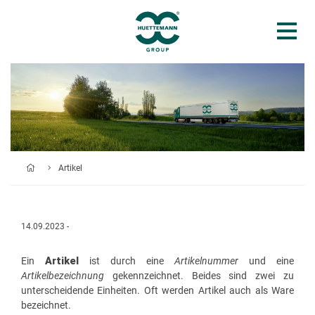
Artikel
14.09.2023 -
Ein
Artikel
ist durch eine
Artikelnummer
und eine
Artikelbezeichnung
gekennzeichnet. Beides sind zwei zu
unterscheidende Einheiten. Oft werden Artikel auch als Ware
bezeichnet.