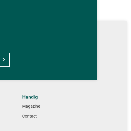
Handig
Magazine
Contact