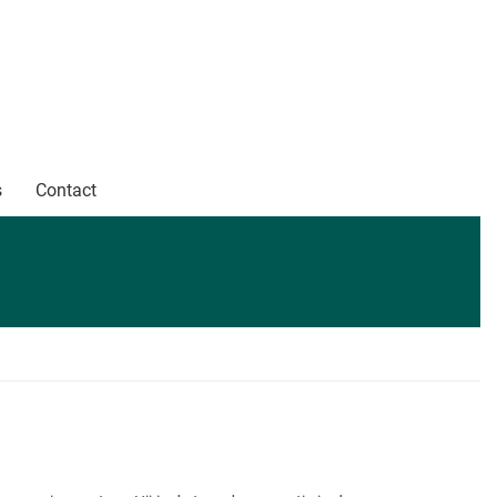
s
Contact