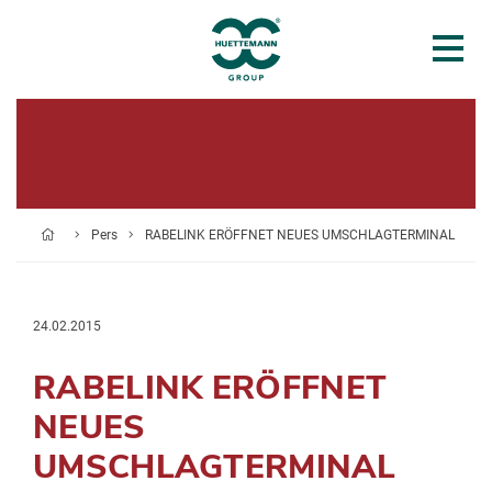
Pers
RABELINK ERÖFFNET NEUES UMSCHLAGTERMINAL
24.02.2015
RABELINK ERÖFFNET
NEUES
UMSCHLAGTERMINAL